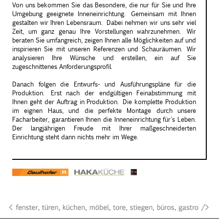
Von uns bekommen Sie das Besondere, die nur für Sie und Ihre
Umgebung geeignete Inneneinrichtung. Gemeinsam mit Ihnen
gestalten wir Ihren Lebensraum. Dabei nehmen wir uns sehr viel
Zeit, um ganz genau Ihre Vorstellungen wahrzunehmen. Wir
beraten Sie umfangreich, zeigen Ihnen alle Möglichkeiten auf und
inspirieren Sie mit unseren Referenzen und Schauräumen. Wir
analysieren Ihre Wünsche und erstellen, ein auf Sie
zugeschnittenes Anforderungsprofil.
Danach folgen die Entwurfs- und Ausführungspläne für die
Produktion. Erst nach der endgültigen Feinabstimmung mit
Ihnen geht der Auftrag in Produktion. Die komplette Produktion
im eignen Haus, und die perfekte Montage durch unsere
Facharbeiter, garantieren Ihnen die Inneneinrichtung für's Leben.
Der langjährigen Freude mit Ihrer maßgeschneiderten
Einrichtung steht dann nichts mehr im Wege.