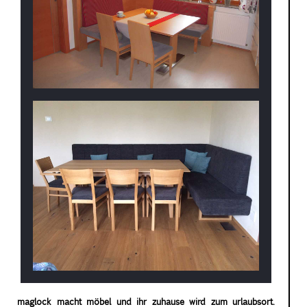
maglock macht möbel und ihr zuhause wird zum urlaubsort.